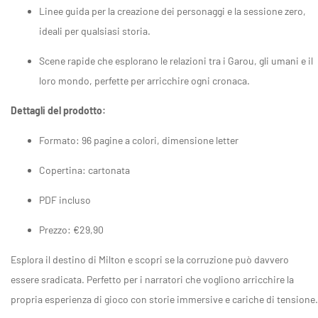
Linee guida per la creazione dei personaggi e la sessione zero,
ideali per qualsiasi storia.
Scene rapide che esplorano le relazioni tra i Garou, gli umani e il
loro mondo, perfette per arricchire ogni cronaca.
Dettagli del prodotto:
Formato: 96 pagine a colori, dimensione letter
Copertina: cartonata
PDF incluso
Prezzo: €29,90
Esplora il destino di Milton e scopri se la corruzione può davvero
essere sradicata. Perfetto per i narratori che vogliono arricchire la
propria esperienza di gioco con storie immersive e cariche di tensione.