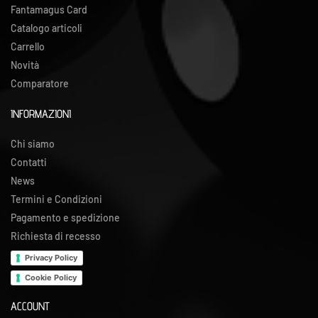
Fantamagus Card
Catalogo articoli
Carrello
Novità
Comparatore
INFORMAZIONI
Chi siamo
Contatti
News
Termini e Condizioni
Pagamento e spedizione
Richiesta di recesso
Privacy Policy
Cookie Policy
ACCOUNT