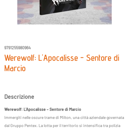
9791255980964
Werewolf: L'Apocalisse - Sentore di
Marcio
Descrizione
Werewolf: L'Apocalisse – Sentore di Marcio
Immergiti nelle oscure trame di Milton, una città aziendale governata
dal Gruppo Pentex. La lotta per il territorio si intensifica tra polizia