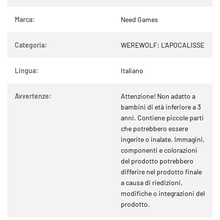
Marca:
Need Games
Categoria:
WEREWOLF: L'APOCALISSE
Lingua:
Italiano
Avvertenze:
Attenzione! Non adatto a
bambini di età inferiore a 3
anni. Contiene piccole parti
che potrebbero essere
ingerite o inalate. Immagini,
componenti e colorazioni
del prodotto potrebbero
differire nel prodotto finale
a causa di riedizioni,
modifiche o integrazioni del
prodotto.