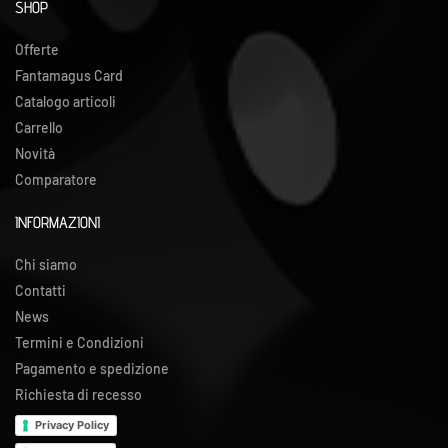
SHOP
Offerte
Fantamagus Card
Catalogo articoli
Carrello
Novità
Comparatore
INFORMAZIONI
Chi siamo
Contatti
News
Termini e Condizioni
Pagamento e spedizione
Richiesta di recesso
Privacy Policy