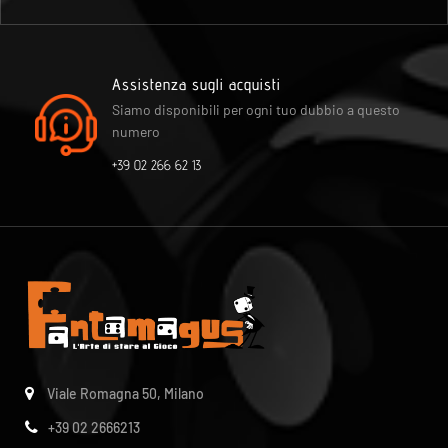
Assistenza sugli acquisti
Siamo disponibili per ogni tuo dubbio a questo
numero
+39 02 266 62 13
Viale Romagna 50, Milano
+39 02 2666213