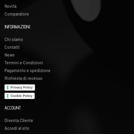
Novità
Comparatore
INFORMAZIONI
Chi siamo
Contatti
News
Termini e Condizioni
Pagamento e spedizione
Richiesta di recesso
Privacy Policy
Cookie Policy
ACCOUNT
Diventa Cliente
Accedi al sito