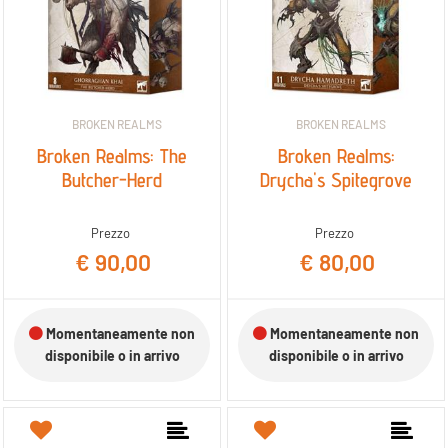
BROKEN REALMS
BROKEN REALMS
Broken Realms: The
Broken Realms:
Butcher-Herd
Drycha's Spitegrove
Prezzo
Prezzo
€ 90,00
€ 80,00
Momentaneamente non
Momentaneamente non
disponibile o in arrivo
disponibile o in arrivo