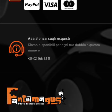
Assistenza sugli acquisti
Siamo disponibili per ogni tuo dubbio a questo
numero
+39 02 266 62 13