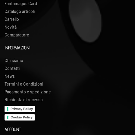
Fantamagus Card
Catalogo articoli
Carrello
Novità
Comparatore
INFORMAZIONI
Chi siamo
Contatti
News
Termini e Condizioni
Pagamento e spedizione
Richiesta di recesso
Privacy Policy
Cookie Policy
ACCOUNT