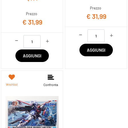
Prezzo
Prezzo
€ 31,99
€ 31,99
Quantità
Quantità
AGGIUNGI
AGGIUNGI
Wishlist
Confronta