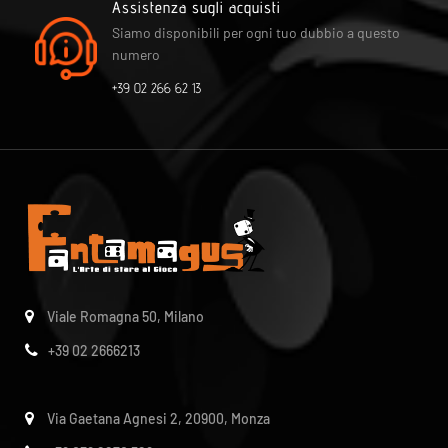
Assistenza sugli acquisti
Siamo disponibili per ogni tuo dubbio a questo
numero
+39 02 266 62 13
Viale Romagna 50, Milano
+39 02 2666213
Via Gaetana Agnesi 2, 20900, Monza