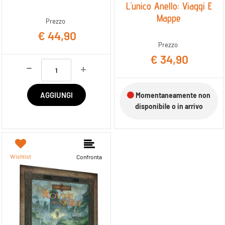
L'unico Anello: Viaggi E
Mappe
Prezzo
€ 44,90
Prezzo
€ 34,90
Quantità
AGGIUNGI
Momentaneamente non
disponibile o in arrivo
Wishlist
Confronta