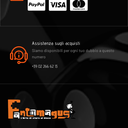
Assistenza sugli acquisti
Siamo disponibili per ogni tuo dubbio a questo
numero
+39 02 266 62 13