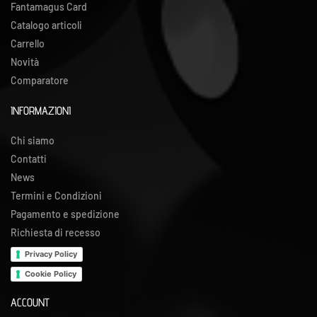
Fantamagus Card
Catalogo articoli
Carrello
Novità
Comparatore
INFORMAZIONI
Chi siamo
Contatti
News
Termini e Condizioni
Pagamento e spedizione
Richiesta di recesso
Privacy Policy
Cookie Policy
ACCOUNT