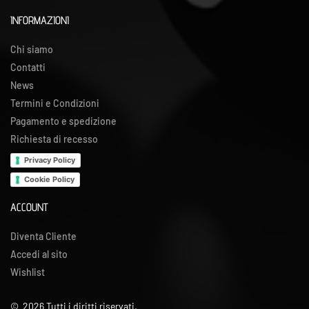
INFORMAZIONI
Chi siamo
Contatti
News
Termini e Condizioni
Pagamento e spedizione
Richiesta di recesso
Privacy Policy
Cookie Policy
ACCOUNT
Diventa Cliente
Accedi al sito
Wishlist
©
2026
Tutti i diritti riservati.