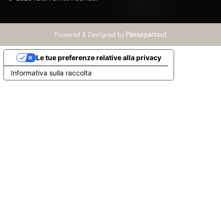
Powered & Designed by
Passepartout
Le tue preferenze relative alla privacy
Informativa sulla raccolta