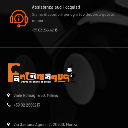
Assistenza sugli acquisti
Siamo disponibili per ogni tuo dubbio a questo
numero
+39 02 266 62 13
Viale Romagna 50, Milano
+39 02 2666213
Via Gaetana Agnesi 2, 20900, Monza