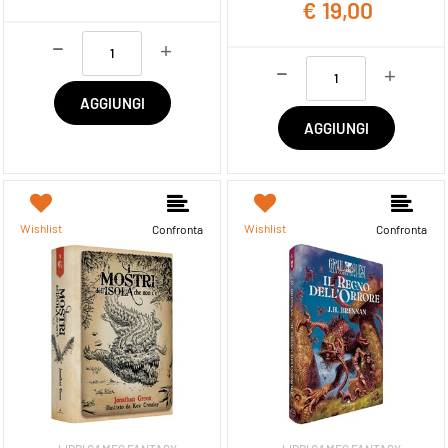
€ 19,00
Quantità
Quantità
AGGIUNGI
AGGIUNGI
Wishlist
Wishlist
Confronta
Confronta