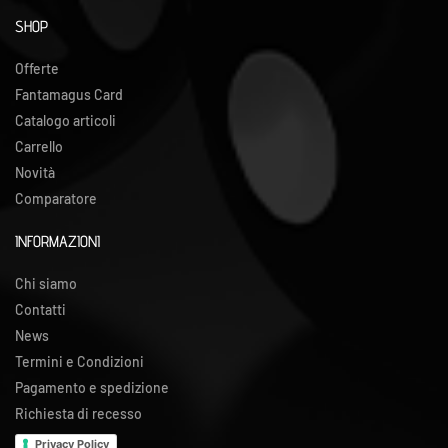
SHOP
Offerte
Fantamagus Card
Catalogo articoli
Carrello
Novità
Comparatore
INFORMAZIONI
Chi siamo
Contatti
News
Termini e Condizioni
Pagamento e spedizione
Richiesta di recesso
Privacy Policy