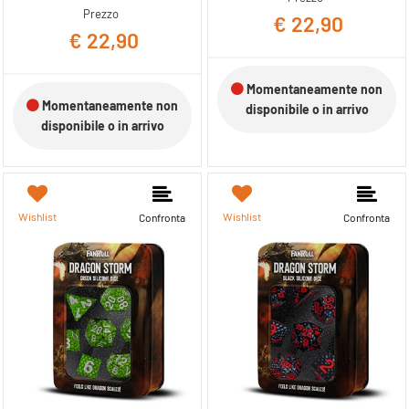
Prezzo
€ 22,90
€ 22,90
Momentaneamente non
Momentaneamente non
disponibile o in arrivo
disponibile o in arrivo
Wishlist
Wishlist
Confronta
Confronta