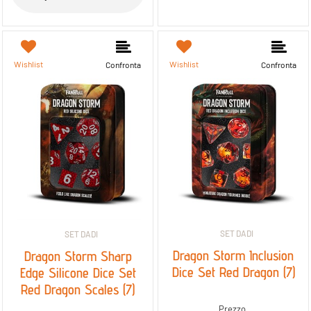
Wishlist
Wishlist
Confronta
Confronta
SET DADI
SET DADI
Dragon Storm Inclusion
Dragon Storm Sharp
Dice Set Red Dragon (7)
Edge Silicone Dice Set
Red Dragon Scales (7)
Prezzo