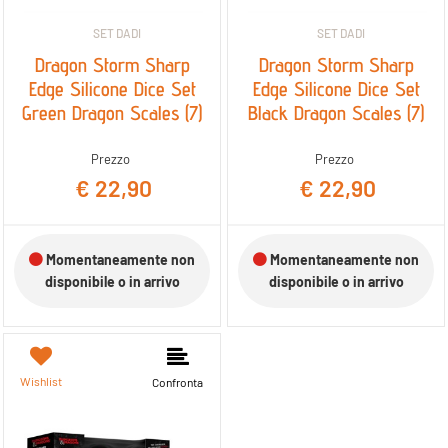
SET DADI
SET DADI
Dragon Storm Sharp
Dragon Storm Sharp
Edge Silicone Dice Set
Edge Silicone Dice Set
Green Dragon Scales (7)
Black Dragon Scales (7)
Prezzo
Prezzo
€ 22,90
€ 22,90
Momentaneamente non
Momentaneamente non
disponibile o in arrivo
disponibile o in arrivo
Wishlist
Confronta