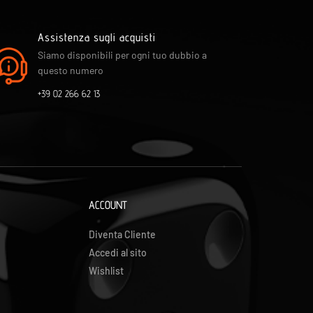
Assistenza sugli acquisti
Siamo disponibili per ogni tuo dubbio a
questo numero
+39 02 266 62 13
ACCOUNT
Diventa Cliente
Accedi al sito
Wishlist