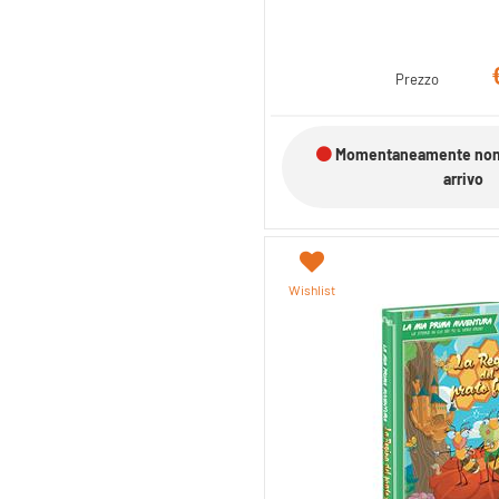
Prezzo
Momentaneamente non d
arrivo
Wishlist