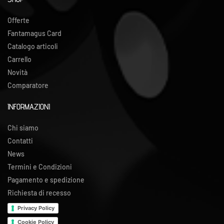
Offerte
Fantamagus Card
Catalogo articoli
Carrello
Novità
Comparatore
INFORMAZIONI
Chi siamo
Contatti
News
Termini e Condizioni
Pagamento e spedizione
Richiesta di recesso
Privacy Policy
Cookie Policy