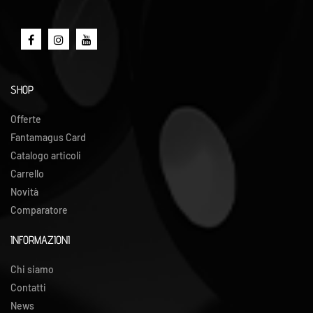
SHOP
Offerte
Fantamagus Card
Catalogo articoli
Carrello
Novità
Comparatore
INFORMAZIONI
Chi siamo
Contatti
News