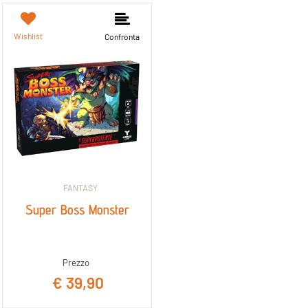
Wishlist
Confronta
FANTASY
Super Boss Monster
Prezzo
€ 39,90