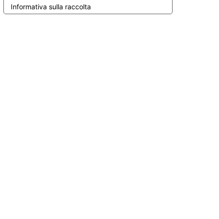
Informativa sulla raccolta