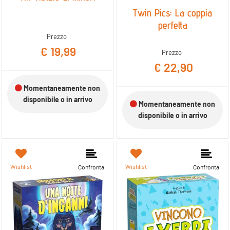
Twin Pics: La coppia
perfetta
Prezzo
€ 19,99
Prezzo
€ 22,90
Momentaneamente non
disponibile o in arrivo
Momentaneamente non
disponibile o in arrivo
Wishlist
Wishlist
Confronta
Confronta