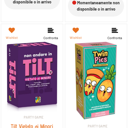
disponibile o in arrivo
Momentaneamente non
disponibile o in arrivo
Wishlist
Wishlist
Confronta
Confronta
PARTY GAME
Tilt Vietato ai Minori
PARTY GAME