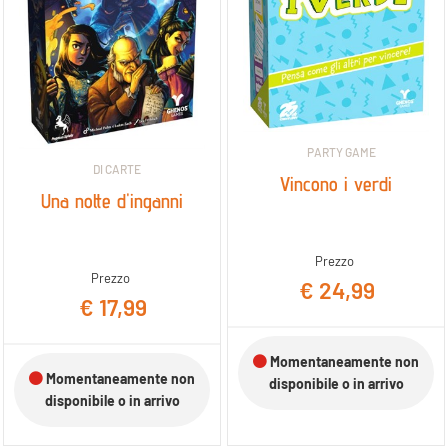
PARTY GAME
DI CARTE
Vincono i verdi
Una notte d'inganni
Prezzo
Prezzo
€ 24,99
€ 17,99
Momentaneamente non
Momentaneamente non
disponibile o in arrivo
disponibile o in arrivo