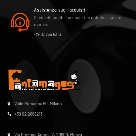
Assistenza sugli acquisti
Siamo disponibili per ogni tuo dubbio a questo
numero
+39 02 266 62 13
Viale Romagna 50, Milano
+39 02 2666213
Via Gaetana Agnesi 2, 20900, Monza