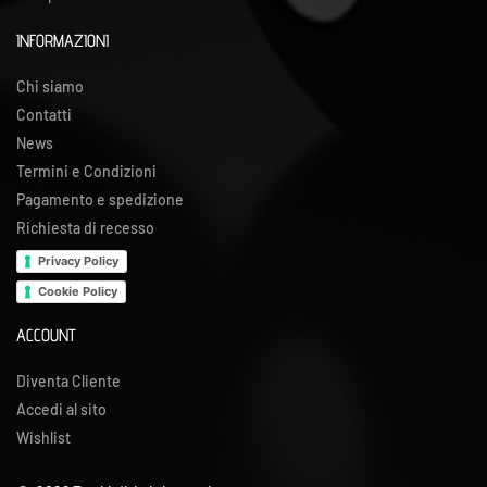
INFORMAZIONI
Chi siamo
Contatti
News
Termini e Condizioni
Pagamento e spedizione
Richiesta di recesso
Privacy Policy
Cookie Policy
ACCOUNT
Diventa Cliente
Accedi al sito
Wishlist