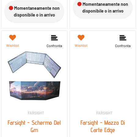
Momentaneamente non
Momentaneamente non
disponibile o in arrivo
disponibile o in arrivo
Wishlist
Wishlist
Confronta
Confronta
FARSIGHT
FARSIGHT
Farsight - Schermo Del
Farsight - Mazzo Di
Gm
Carte Edge