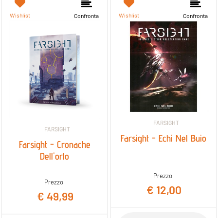
Wishlist
Wishlist
Confronta
Confronta
FARSIGHT
FARSIGHT
Farsight - Echi Nel Buio
Farsight - Cronache
Dell'orlo
Prezzo
Prezzo
€ 12,00
€ 49,99