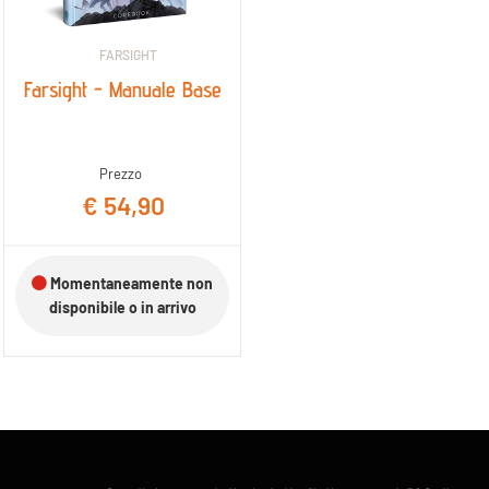
FARSIGHT
Farsight - Manuale Base
Prezzo
€ 54,90
Momentaneamente non
disponibile o in arrivo