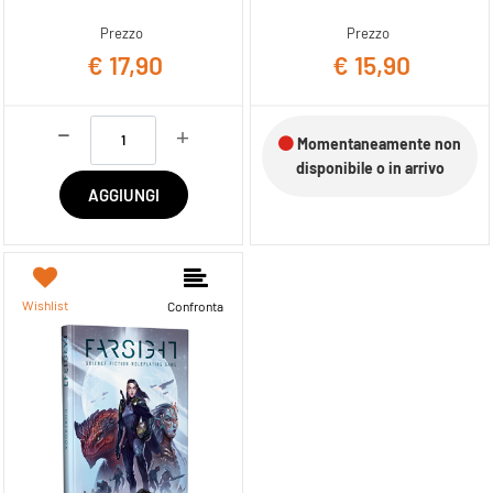
Prezzo
Prezzo
€ 17,90
€ 15,90
Quantità
Momentaneamente non
disponibile o in arrivo
AGGIUNGI
Wishlist
Confronta