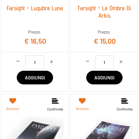
Farsight - Lugubre Luna
Farsight - Le Ombre Di
Arkis
Prezzo
Prezzo
€ 16,50
€ 15,00
Quantità
Quantità
AGGIUNGI
AGGIUNGI
Wishlist
Wishlist
Confronta
Confronta