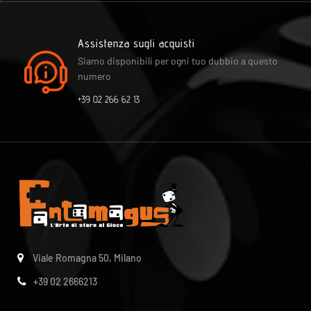
Assistenza sugli acquisti
Siamo disponibili per ogni tuo dubbio a questo
numero
+39 02 266 62 13
Viale Romagna 50, Milano
+39 02 2666213