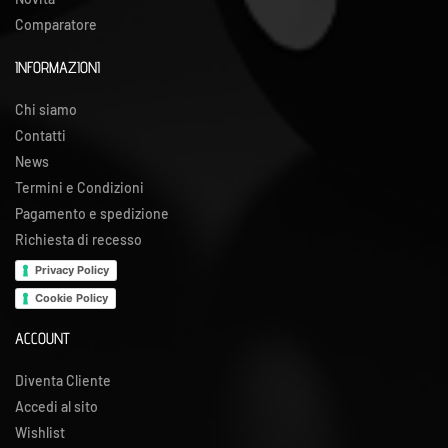
Comparatore
INFORMAZIONI
Chi siamo
Contatti
News
Termini e Condizioni
Pagamento e spedizione
Richiesta di recesso
Privacy Policy
Cookie Policy
ACCOUNT
Diventa Cliente
Accedi al sito
Wishlist