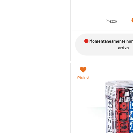
Prezzo
Momentaneamente non d
arrivo
Wishlist