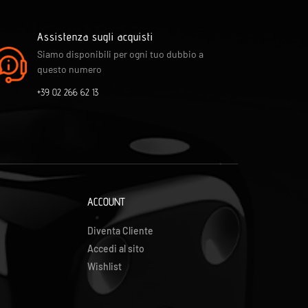
Assistenza sugli acquisti
Siamo disponibili per ogni tuo dubbio a
questo numero
+39 02 266 62 13
ACCOUNT
Diventa Cliente
Accedi al sito
Wishlist