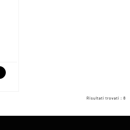
Risultati trovati : 8