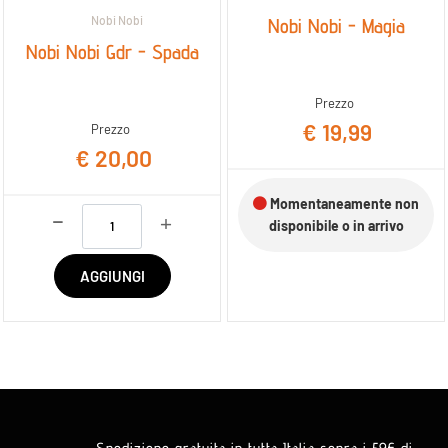
Nobi Nobi
Nobi Nobi - Magia
Nobi Nobi Gdr - Spada
Prezzo
€ 19,99
Prezzo
€ 20,00
Momentaneamente non
Quantità
disponibile o in arrivo
AGGIUNGI