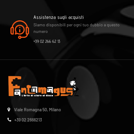
Assistenza sugli acquisti
Siamo disponibili per ogni tuo dubbio a questo
numero
+39 02 266 62 13
Viale Romagna 50, Milano
+39 02 2666213