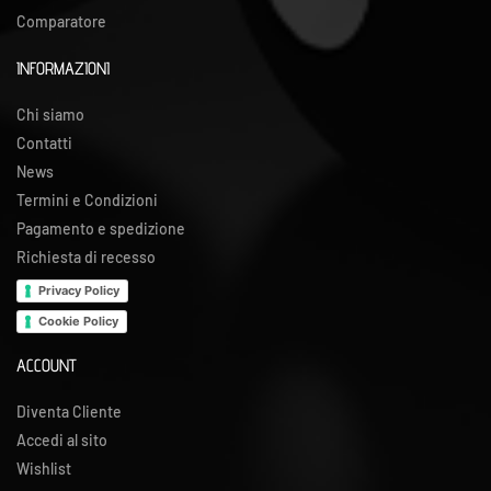
Comparatore
INFORMAZIONI
Chi siamo
Contatti
News
Termini e Condizioni
Pagamento e spedizione
Richiesta di recesso
Privacy Policy
Cookie Policy
ACCOUNT
Diventa Cliente
Accedi al sito
Wishlist