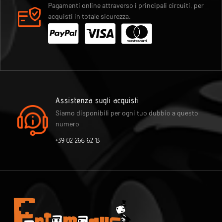
Pagamenti online attraverso i principali circuiti, per
acquisti in totale sicurezza.
Assistenza sugli acquisti
Siamo disponibili per ogni tuo dubbio a questo
numero
+39 02 266 62 13