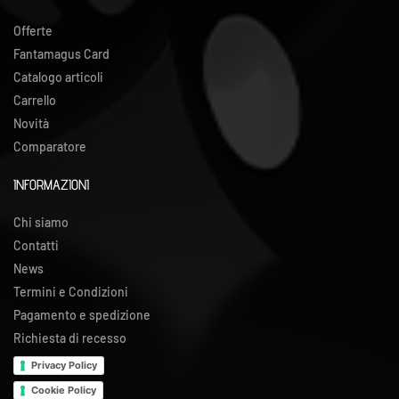
Offerte
Fantamagus Card
Catalogo articoli
Carrello
Novità
Comparatore
INFORMAZIONI
Chi siamo
Contatti
News
Termini e Condizioni
Pagamento e spedizione
Richiesta di recesso
Privacy Policy
Cookie Policy