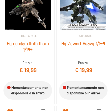
HIGH GRADE
HIGH GRADE
Hg gundam lfrith thorn
Hg Zowort Heavy 1/144
1/144
Prezzo
Prezzo
€ 19,99
€ 19,99
Momentaneamente non
Momentaneamente non
disponibile o in arrivo
disponibile o in arrivo