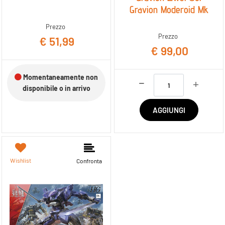
Gravion Moderoid Mk
Prezzo
Prezzo
€ 51,99
€ 99,00
Momentaneamente non
Quantità
disponibile o in arrivo
AGGIUNGI
Wishlist
Confronta