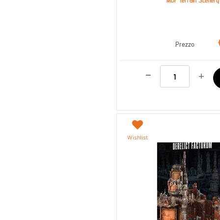
Prezzo
Quantità
Wishlist