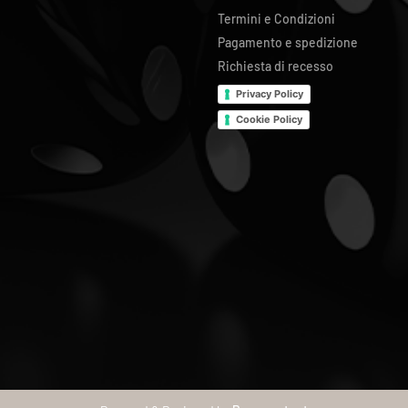
Termini e Condizioni
Pagamento e spedizione
Richiesta di recesso
Privacy Policy
Cookie Policy