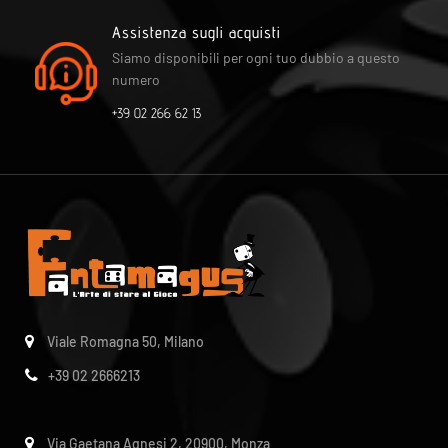
Assistenza sugli acquisti
Siamo disponibili per ogni tuo dubbio a questo
numero
+39 02 266 62 13
Viale Romagna 50, Milano
+39 02 2666213
Via Gaetana Agnesi 2, 20900, Monza