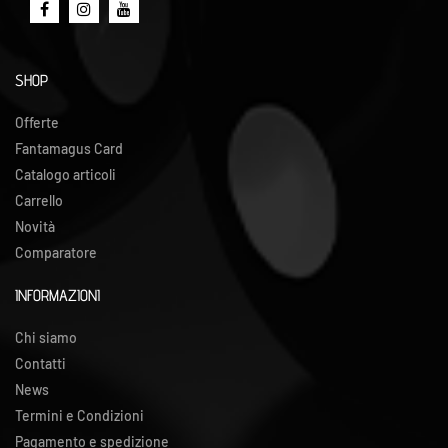
SHOP
Offerte
Fantamagus Card
Catalogo articoli
Carrello
Novità
Comparatore
INFORMAZIONI
Chi siamo
Contatti
News
Termini e Condizioni
Pagamento e spedizione