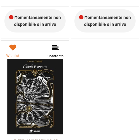
Momentaneamente non
Momentaneamente non
disponibile o in arrivo
disponibile o in arrivo
Wishlist
Confronta