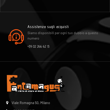
Assistenza sugli acquisti
Siamo disponibili per ogni tuo dubbio a questo
numero
+39 02 266 62 13
Viale Romagna 50, Milano