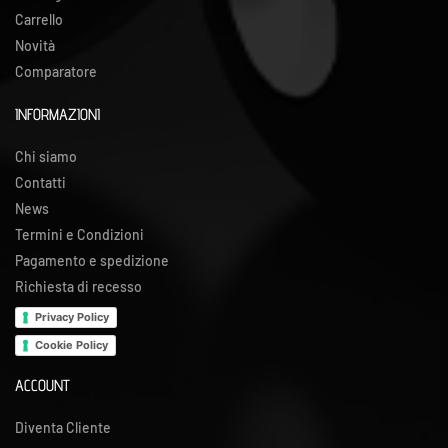
Carrello
Novità
Comparatore
INFORMAZIONI
Chi siamo
Contatti
News
Termini e Condizioni
Pagamento e spedizione
Richiesta di recesso
Privacy Policy
Cookie Policy
ACCOUNT
Diventa Cliente