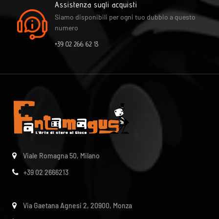
Assistenza sugli acquisti
Siamo disponibili per ogni tuo dubbio a questo
numero
+39 02 266 62 13
Viale Romagna 50, Milano
+39 02 2666213
Via Gaetana Agnesi 2, 20900, Monza