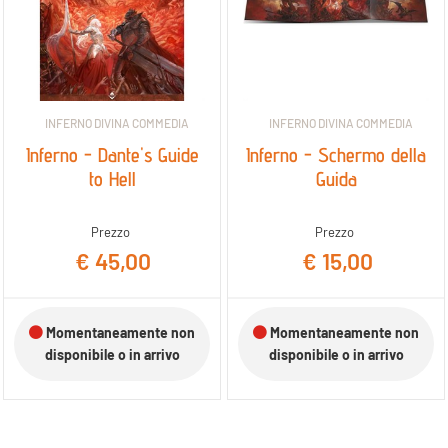
INFERNO DIVINA COMMEDIA
INFERNO DIVINA COMMEDIA
Inferno - Dante's Guide
Inferno - Schermo della
to Hell
Guida
Prezzo
Prezzo
€ 45,00
€ 15,00
Momentaneamente non
Momentaneamente non
disponibile o in arrivo
disponibile o in arrivo