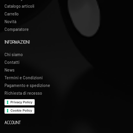
Catalogo articoli
Carrello
Novità
Comparatore
INFORMAZIONI
Chi siamo
Contatti
News
Termini e Condizioni
Pagamento e spedizione
Richiesta di recesso
Privacy Policy
Cookie Policy
ACCOUNT