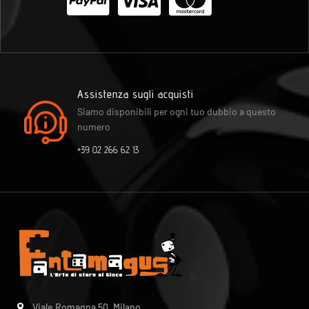
Assistenza sugli acquisti
Siamo disponibili per ogni tuo dubbio a questo
numero
+39 02 266 62 13
Viale Romagna 50, Milano