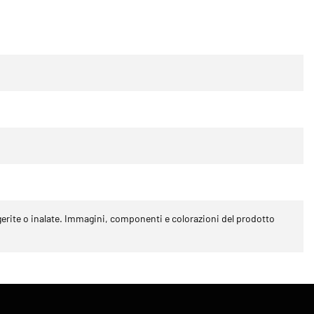
gerite o inalate. Immagini, componenti e colorazioni del prodotto