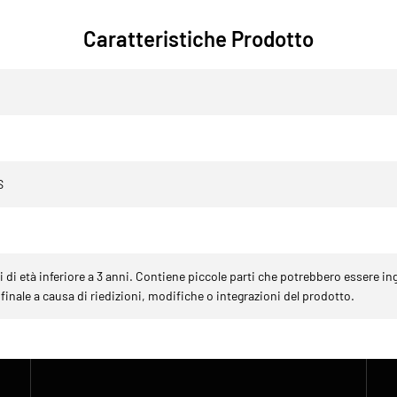
Caratteristiche Prodotto
S
di età inferiore a 3 anni. Contiene piccole parti che potrebbero essere in
finale a causa di riedizioni, modifiche o integrazioni del prodotto.