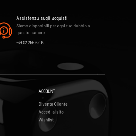
Assistenza sugli acquisti
Siamo disponibili per ogni tuo dubbio a
questo numero
+39 02 266 62 13
ACCOUNT
Diventa Cliente
Accedi al sito
Wishlist