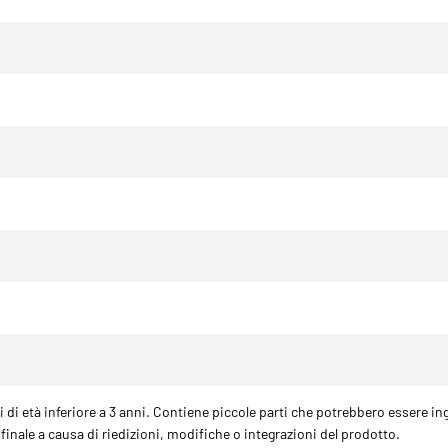
di età inferiore a 3 anni. Contiene piccole parti che potrebbero essere in
finale a causa di riedizioni, modifiche o integrazioni del prodotto.