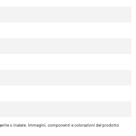
gerite o inalate. Immagini, componenti e colorazioni del prodotto