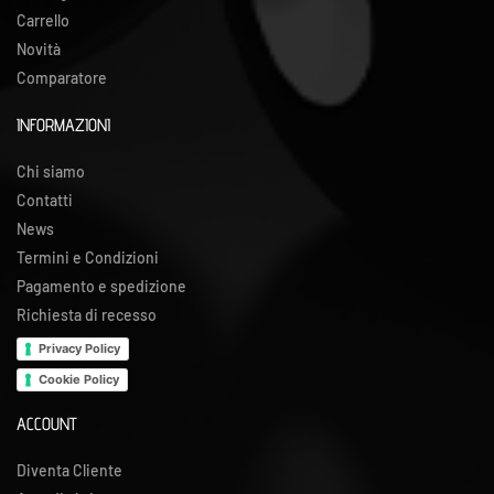
Carrello
Novità
Comparatore
INFORMAZIONI
Chi siamo
Contatti
News
Termini e Condizioni
Pagamento e spedizione
Richiesta di recesso
Privacy Policy
Cookie Policy
ACCOUNT
Diventa Cliente