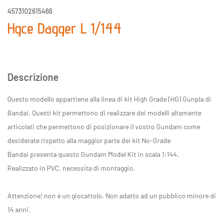
4573102615466
Hgce Dagger L 1/144
Descrizione
Questo modello appartiene alla linea di kit High Grade (HG) Gunpla di
Bandai. Questi kit permettono di realizzare dei modelli altamente
articolati che permettono di posizionare il vostro Gundam come
desiderate rispetto alla maggior parte dei kit No-Grade
Bandai presenta questo Gundam Model Kit in scala 1:144.
Realizzato in PVC, necessita di montaggio.
Attenzione! non è un giocattolo. Non adatto ad un pubblico minore di
14 anni.