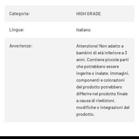
Categoria:
HIGH GRADE
Lingua:
Italiano
Avvertenze:
Attenzione! Non adatto a
bambini di età inferiore a 3
anni. Contiene piccole parti
che potrebbero essere
ingerite o inalate. Immagini,
componenti e colorazioni
del prodotto potrebbero
differire nel prodotto finale
a causa di riedizioni,
modifiche o integrazioni del
prodotto.