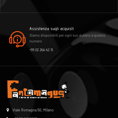
Assistenza sugli acquisti
Siamo disponibili per ogni tuo dubbio a questo
numero
+39 02 266 62 13
Viale Romagna 50, Milano