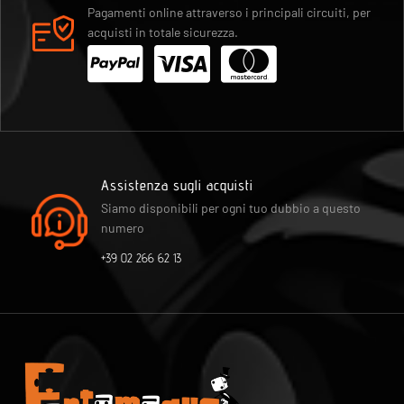
Pagamenti online attraverso i principali circuiti, per
acquisti in totale sicurezza.
Assistenza sugli acquisti
Siamo disponibili per ogni tuo dubbio a questo
numero
+39 02 266 62 13