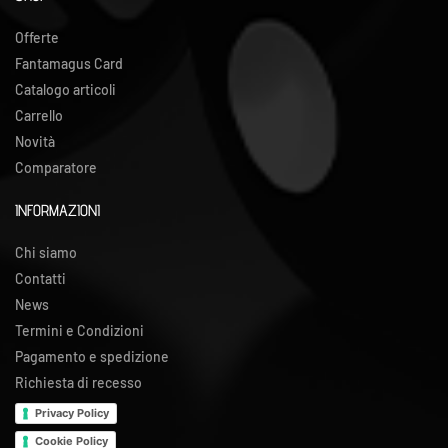
Offerte
Fantamagus Card
Catalogo articoli
Carrello
Novità
Comparatore
INFORMAZIONI
Chi siamo
Contatti
News
Termini e Condizioni
Pagamento e spedizione
Richiesta di recesso
Privacy Policy
Cookie Policy