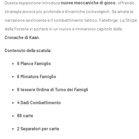
Questa espansione introduce
nuove meccaniche di gioco
, offrendo
strategie ancora più profonde e dinamiche coinvolgenti. Se amate la
narrazione avvincente e il combattimento tattico, Fateforge: La Stirpe
della Foresta vi porterà in un nuovo e immersivo capitolo delle
Cronache di Kaan
.
Contenuto della scatola:
6 Plance Famiglio
6 Miniature Famiglio
6 tessere Ordine di Turno dei Famigli
4 Dadi Combattimento
86 carte
2 Separatori per carte