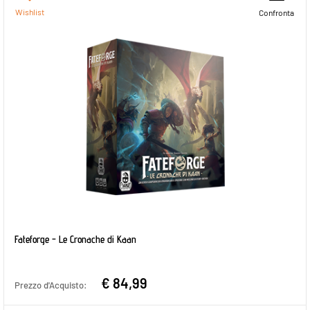
Wishlist
Confronta
Fateforge - Le Cronache di Kaan
€ 84,99
Prezzo d'Acquisto: