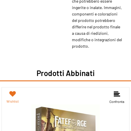
che potrebbero essere
ingerite o inalate. Immagini,
componenti e colorazioni
del prodotto potrebbero
differire nel prodotto finale
a causa di riedizioni,
modifiche o integrazioni del
prodotto.
Prodotti Abbinati
Wishlist
Confronta