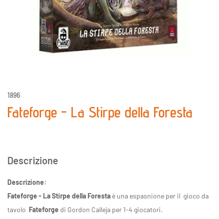
1896
Fateforge - La Stirpe della Foresta
Descrizione
Descrizione:
Fateforge - La Stirpe della Foresta
è una espasnione per il gioco da
tavolo
Fateforge
di Gordon Calleja per 1-4 giocatori.