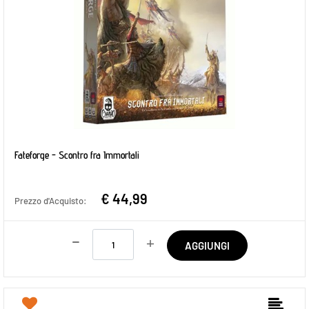
Fateforge - Scontro fra Immortali
€ 44,99
Prezzo d'Acquisto:
Quantità
AGGIUNGI