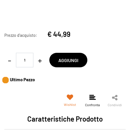
€ 44,99
Prezzo d'acquisto:
Quantità
AGGIUNGI
Ultimo Pezzo
Wishlist
Confronta
Condividi
Caratteristiche Prodotto