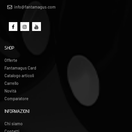
info@fantamagus.com
SHOP
Offerte
Fantamagus Card
Catalogo articoli
Carrello
Novità
Comparatore
INFORMAZIONI
Chi siamo
Contatti