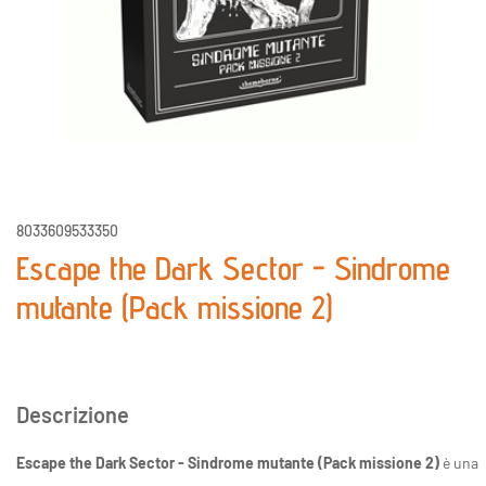
8033609533350
Escape the Dark Sector - Sindrome
mutante (Pack missione 2)
Descrizione
Escape the Dark Sector - Sindrome mutante (Pack missione 2)
è una