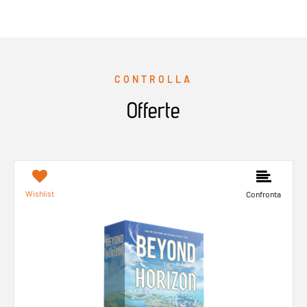
CONTROLLA
Offerte
Wishlist
Confronta