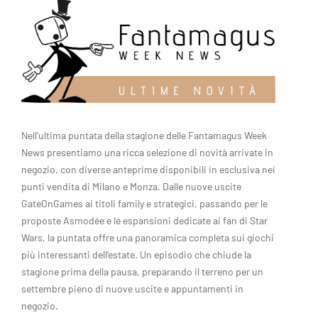
Nell’ultima puntata della stagione delle Fantamagus Week
News presentiamo una ricca selezione di novità arrivate in
negozio, con diverse anteprime disponibili in esclusiva nei
punti vendita di Milano e Monza. Dalle nuove uscite
GateOnGames ai titoli family e strategici, passando per le
proposte Asmodée e le espansioni dedicate ai fan di Star
Wars, la puntata offre una panoramica completa sui giochi
più interessanti dell’estate. Un episodio che chiude la
stagione prima della pausa, preparando il terreno per un
settembre pieno di nuove uscite e appuntamenti in
negozio.