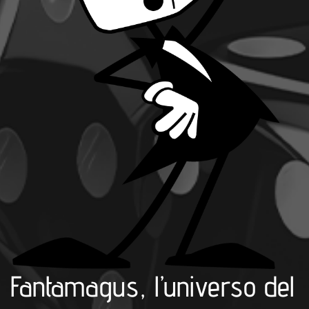
Fantamagus, l’universo del