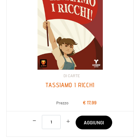
DI CARTE
TASSIAMO I RICCHI
€ 17,99
Prezzo
Quantità
AGGIUNGI