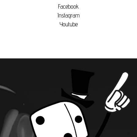
Facebook
Instagram
Youtube