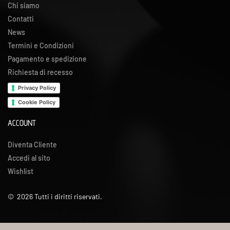
Chi siamo
Contatti
News
Termini e Condizioni
Pagamento e spedizione
Richiesta di recesso
Privacy Policy
Cookie Policy
ACCOUNT
Diventa Cliente
Accedi al sito
Wishlist
©
2026
Tutti i diritti riservati.