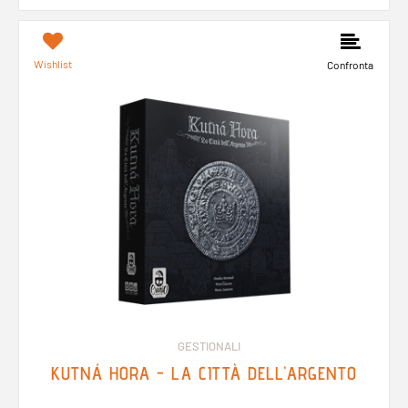
Wishlist
Confronta
GESTIONALI
KUTNÁ HORA - LA CITTÀ DELL'ARGENTO