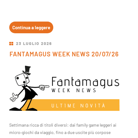
Continua a leggere
23
LUGLIO
2026
FANTAMAGUS WEEK NEWS 20/07/26
Settimana ricca di titoli diversi: dai family game leggeri ai
micro‑giochi da viaggio, fino a due uscite più corpose