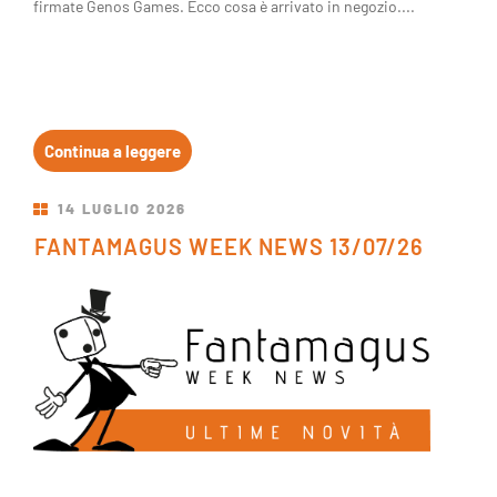
firmate Genos Games. Ecco cosa è arrivato in negozio....
Continua a leggere
14
LUGLIO
2026
FANTAMAGUS WEEK NEWS 13/07/26